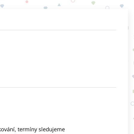
ování, termíny sledujeme